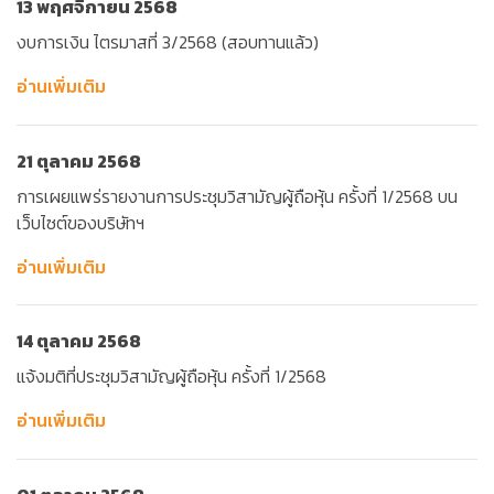
13 พฤศจิกายน 2568
งบการเงิน ไตรมาสที่ 3/2568 (สอบทานแล้ว)
อ่านเพิ่มเติม
21 ตุลาคม 2568
การเผยแพร่รายงานการประชุมวิสามัญผู้ถือหุ้น ครั้งที่ 1/2568 บน
เว็บไซต์ของบริษัทฯ
อ่านเพิ่มเติม
14 ตุลาคม 2568
แจ้งมติที่ประชุมวิสามัญผู้ถือหุ้น ครั้งที่ 1/2568
อ่านเพิ่มเติม