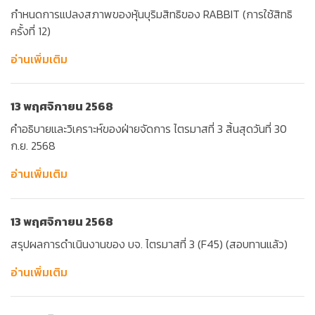
กำหนดการแปลงสภาพของหุ้นบุริมสิทธิของ RABBIT (การใช้สิทธิ
ครั้งที่ 12)
อ่านเพิ่มเติม
13 พฤศจิกายน 2568
คำอธิบายและวิเคราะห์ของฝ่ายจัดการ ไตรมาสที่ 3 สิ้นสุดวันที่ 30
ก.ย. 2568
อ่านเพิ่มเติม
13 พฤศจิกายน 2568
สรุปผลการดำเนินงานของ บจ. ไตรมาสที่ 3 (F45) (สอบทานแล้ว)
อ่านเพิ่มเติม