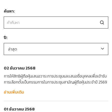
ค้นหา:
ปี:
ล่าสุด
02 ธันวาคม 2568
การให้สิทธิผู้ถือหุ้นเสนอวาระการประชุมและเสนอชื่อบุคคลเพื่อเข้ารับ
การเลือกตั้งเป็นกรรมการในการประชุมสามัญผู้ถือหุ้นประจำปี 2569
อ่านเพิ่มเติม
01 ธันวาคม 2568