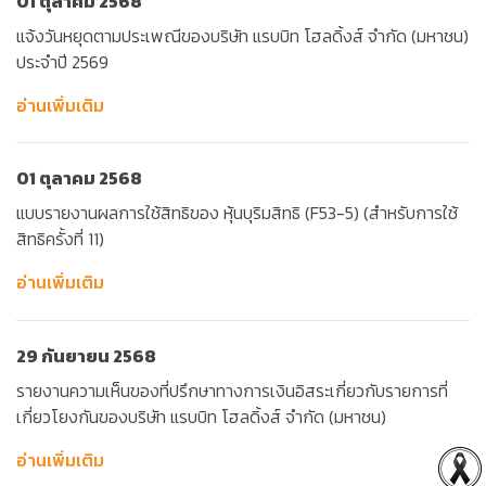
01 ตุลาคม 2568
แจ้งวันหยุดตามประเพณีของบริษัท แรบบิท โฮลดิ้งส์ จำกัด (มหาชน)
ประจำปี 2569
อ่านเพิ่มเติม
01 ตุลาคม 2568
แบบรายงานผลการใช้สิทธิของ หุ้นบุริมสิทธิ (F53-5) (สำหรับการใช้
สิทธิครั้งที่ 11)
อ่านเพิ่มเติม
29 กันยายน 2568
รายงานความเห็นของที่ปรึกษาทางการเงินอิสระเกี่ยวกับรายการที่
เกี่ยวโยงกันของบริษัท แรบบิท โฮลดิ้งส์ จำกัด (มหาชน)
อ่านเพิ่มเติม