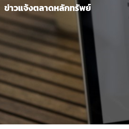
ข่าวแจ้งตลาดหลักทรัพย์