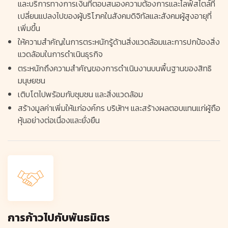
และบริการทางการเงินที่ตอบสนองความต้องการและไลฟ์สไตล์ที่
เปลี่ยนแปลงไปของผู้บริโภคในสังคมดิจิทัลและสังคมผู้สูงอายุที่
เพิ่มขึ้น
ให้ความสำคัญในการตระหนักรู้ด้านสิ่งแวดล้อมและการปกป้องสิ่ง
แวดล้อมในการดำเนินธุรกิจ
ตระหนักถึงความสำคัญของการดำเนินงานบนพื้นฐานของสิทธิ
มนุษยชน
เติบโตไปพร้อมกับชุมชน และสิ่งแวดล้อม
สร้างมูลค่าเพิ่มให้แก่องค์กร บริษัทฯ และสร้างผลตอบแทนแก่ผู้ถือ
หุ้นอย่างต่อเนื่องและยั่งยืน
การก้าวไปกับพันธมิตร