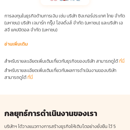
การลงทุนในธุรกิจด้านการเงิน เช่น บริษัท ซิงเกอร์ประเทศ ไทย จำกัด
(มหาชน) บริษัท เจมาร์ท กรุ๊ป โฮลดิ้งส์ จำกัด (มหาชน) และบริษัท เอ
สจี แคปปิตอล จำกัด (มหาชน)
อ่านเพิ่มเติม
สำหรับรายละเอียดเพิ่มเติมเกี่ยวกับธุรกิจของบริษัท สามารถดูได้
ที่นี่
สำหรับรายละเอียดเพิ่มเติมเกี่ยวกับผลการดำเนินงานของบริษัท
สามารถดูได้
ที่นี่
กลยุทธ์การดำเนินงานของเรา
บริษัทฯ ได้วางแนวทางการสร้างธุรกิจให้เติบโตอย่างยั่งยืน ไว้ 5