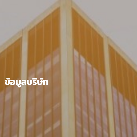
ข้อมูลบริษัท