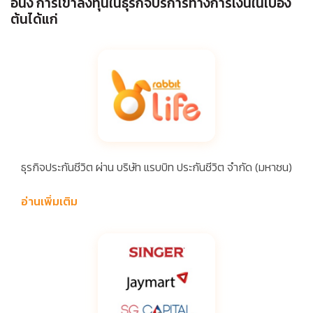
อนึ่ง การเข้าลงทุนในธุรกิจบริการทางการเงินในเบื้อง
ต้นได้แก่
ธุรกิจประกันชีวิต ผ่าน บริษัท แรบบิท ประกันชีวิต จำกัด (มหาชน)
อ่านเพิ่มเติม