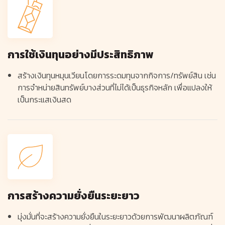
การใช้เงินทุนอย่างมีประสิทธิภาพ
สร้างเงินทุนหมุนเวียนโดยการระดมทุนจากกิจการ/ทรัพย์สิน เช่น
การจำหน่ายสินทรัพย์บางส่วนที่ไม่ได้เป็นธุรกิจหลัก เพื่อแปลงให้
เป็นกระแสเงินสด
การสร้างความยั่งยืนระยะยาว
มุ่งมั่นที่จะสร้างความยั่งยืนในระยะยาวด้วยการพัฒนาผลิตภัณฑ์