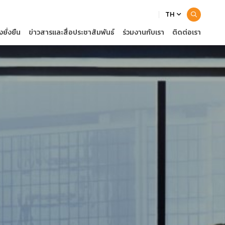
TH
ยั่งยืน
ข่าวสารและสื่อประชาสัมพันธ์
ร่วมงานกับเรา
ติดต่อเรา