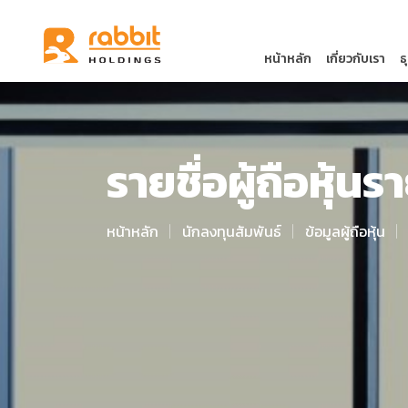
หน้าหลัก
เกี่ยวกับเรา
ธ
รายชื่อผู้ถือหุ้น
หน้าหลัก
นักลงทุนสัมพันธ์
ข้อมูลผู้ถือหุ้น