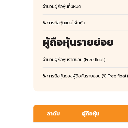
จำนวนผู้ถือหุ้นทั้งหมด
% การถือหุ้นแบบไร้ใบหุ้น
ผู้ถือหุ้นรายย่อย
จำนวนผู้ถือหุ้นรายย่อย (Free float)
% การถือหุ้นของผู้ถือหุ้นรายย่อย
(% Free float)
ลำดับ
ผู้ถือหุ้น