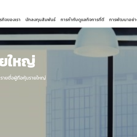
ุรกิจของเรา
นักลงทุนสัมพันธ์
การกำกับดูแลกิจการที่ดี
การพัฒนาอย่าง
รายใหญ่
รายชื่อผู้ถือหุ้นรายใหญ่