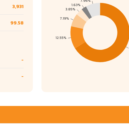
3,931
99.58
-
-