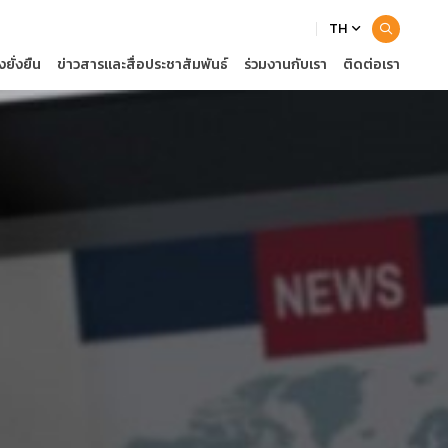
TH
ยั่งยืน
ข่าวสารและสื่อประชาสัมพันธ์
ร่วมงานกับเรา
ติดต่อเรา