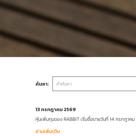
ค้นหา:
13 กรกฎาคม 2569
หุ้นเพิ่มทุนของ RABBIT เริ่มซื้อขายวันที่ 14 กรกฎาค
อ่านเพิ่มเติม