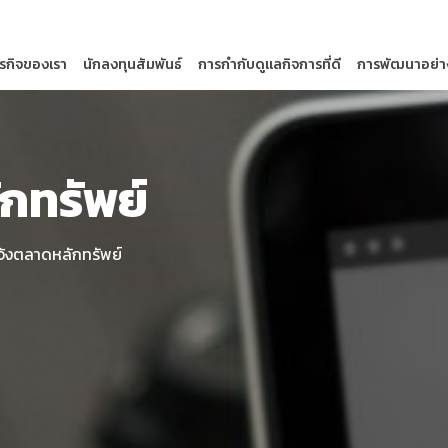
ุรกิจของเรา
นักลงทุนสัมพันธ์
การกำกับดูแลกิจการที่ดี
การพัฒนาอย่าง
กทรัพย์
จ้งตลาดหลักทรัพย์