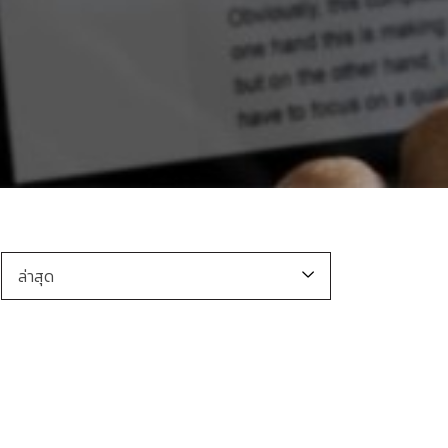
ล่าสุด