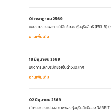
01 กรกฎาคม 2569
แบบรายงานผลการใช้สิทธิของ หุ้นบุริมสิทธิ (F53-5) (การ
อ่านเพิ่มเติม
18 มิถุนายน 2569
แจ้งการเลิกบริษัทย่อยในต่างประเทศ
อ่านเพิ่มเติม
02 มิถุนายน 2569
กำหนดการแปลงสภาพของหุ้นบุริมสิทธิของ RABBIT (การ