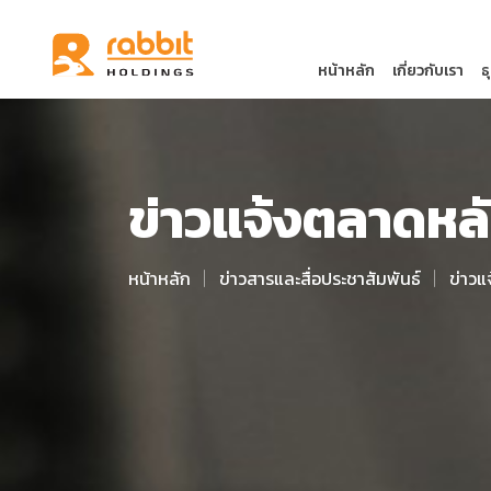
หน้าหลัก
เกี่ยวกับเรา
ธ
ข่าวแจ้งตลาดหลั
หน้าหลัก
ข่าวสารและสื่อประชาสัมพันธ์
ข่าวแ