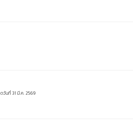
วันที่ 31 มี.ค. 2569