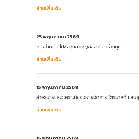
อ่านเพิ่มเติม
25 พฤษภาคม 2569
การจำหน่ายไปซึ่งหุ้นสามัญของบริษัทร่วมทุน
อ่านเพิ่มเติม
15 พฤษภาคม 2569
คำอธิบายและวิเคราะห์ของฝ่ายจัดการ ไตรมาสที่ 1 สิ้นสุด
อ่านเพิ่มเติม
15 พฤษภาคม 2569