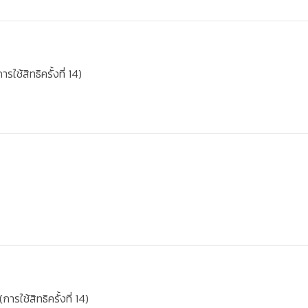
ใช้สิทธิครั้งที่ 14)
ใช้สิทธิครั้งที่ 14)