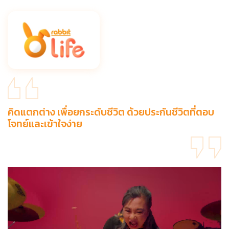
คิดแตกต่าง เพื่อยกระดับชีวิต ด้วยประกันชีวิตที่ตอบ
โจทย์และเข้าใจง่าย