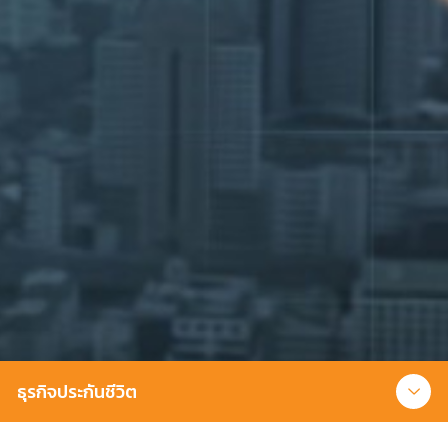
ธุรกิจประกันชีวิต