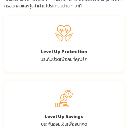
ครอบคลุมและคุ้มค่าผ่านโปรแกรมต่าง ๆ อาทิ
Level Up Protection
ประกันชีวิตเพื่อคนที่คุณรัก
Level Up Savings
ประกันออมเงินเพื่ออนาคต