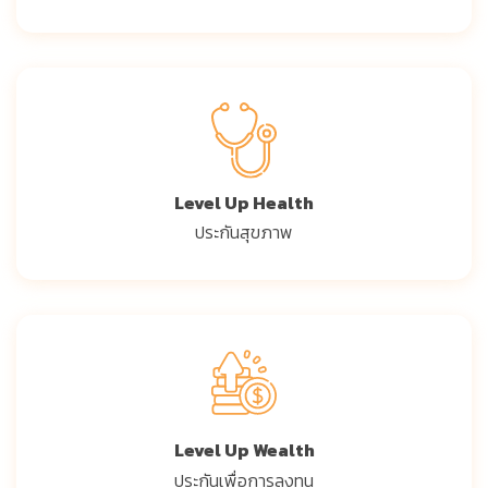
Level Up Health
ประกันสุขภาพ
Level Up Wealth
ประกันเพื่อการลงทุน