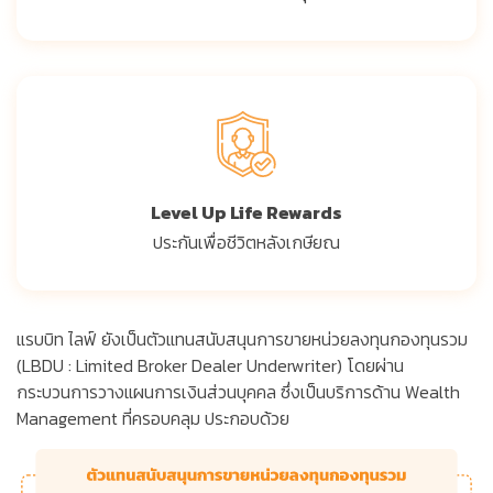
Level Up Life Rewards
ประกันเพื่อชีวิตหลังเกษียณ
แรบบิท ไลฟ์ ยังเป็นตัวแทนสนับสนุนการขายหน่วยลงทุนกองทุนรวม
(LBDU : Limited Broker Dealer Underwriter) โดยผ่าน
กระบวนการวางแผนการเงินส่วนบุคคล ซึ่งเป็นบริการด้าน Wealth
Management ที่ครอบคลุม ประกอบด้วย