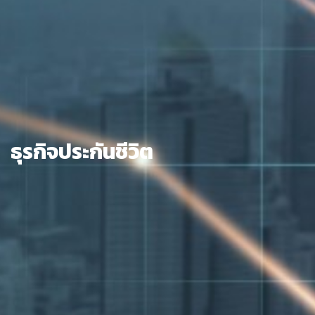
ธุรกิจประกันชีวิต