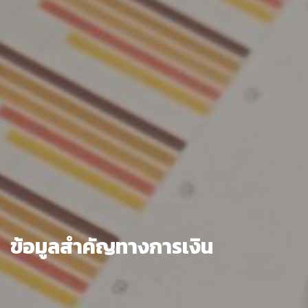
ข้อมูลสำคัญทางการเงิน