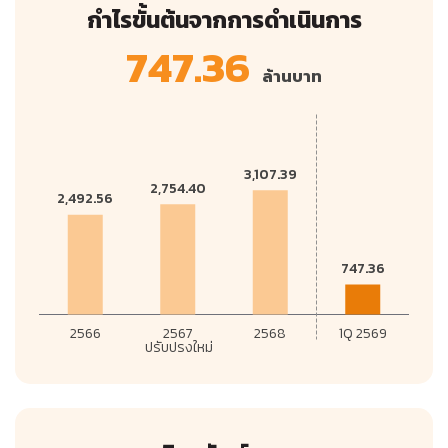
กำไรขั้นต้นจากการดำเนินการ
747.36
ล้านบาท