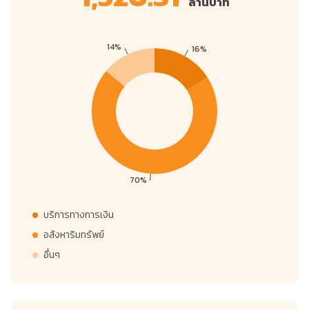
ล้านบาท
บริการทางการเงิน
อสังหาริมทรัพย์
อื่นๆ