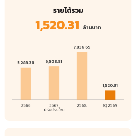
รายได้รวม
1,520.31
ล้านบาท