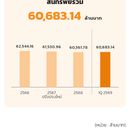
สินทรัพย์รวม
60,683.14
ล้านบาท
(หน่วย : ล้านบาท)