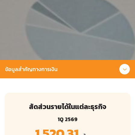
ข้อมูลสำคัญทางการเงิน
สัดส่วนรายได้ในแต่ละธุรกิจ
1Q 2569
1,520.31