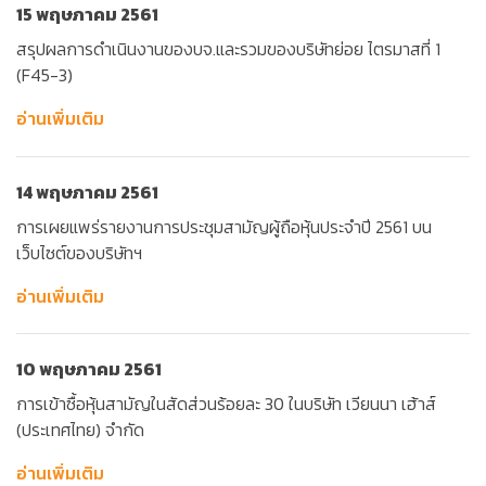
15 พฤษภาคม 2561
สรุปผลการดำเนินงานของบจ.และรวมของบริษัทย่อย ไตรมาสที่ 1
(F45-3)
อ่านเพิ่มเติม
14 พฤษภาคม 2561
การเผยแพร่รายงานการประชุมสามัญผู้ถือหุ้นประจำปี 2561 บน
เว็บไซต์ของบริษัทฯ
อ่านเพิ่มเติม
10 พฤษภาคม 2561
การเข้าซื้อหุ้นสามัญในสัดส่วนร้อยละ 30 ในบริษัท เวียนนา เฮ้าส์
(ประเทศไทย) จำกัด
อ่านเพิ่มเติม