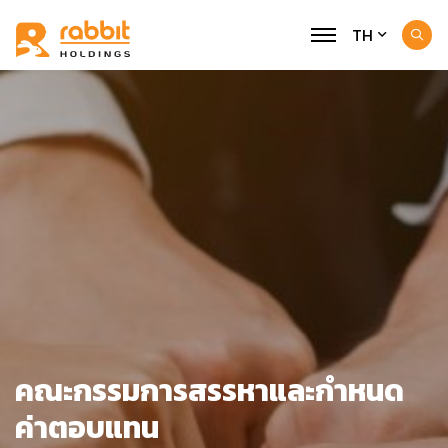
TH
คณะกรรมการสรรหาและกำหนด
ค่าตอบแทน