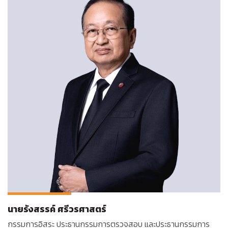
นายรังสรรค์ ศรีวรศาสตร์
กรรมการอิสระ ประธานกรรมการตรวจสอบ และประธานกรรมการ