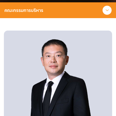
คณะกรรมการบริหาร