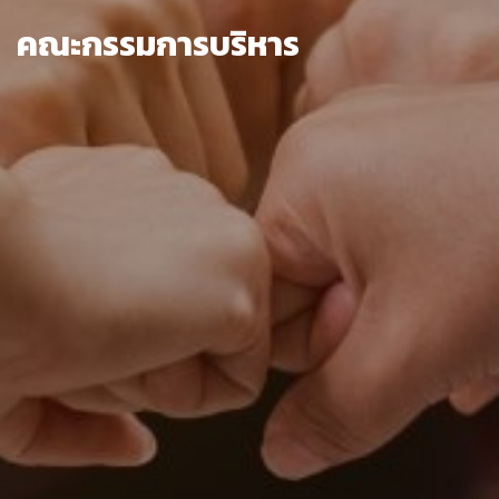
คณะกรรมการบริหาร