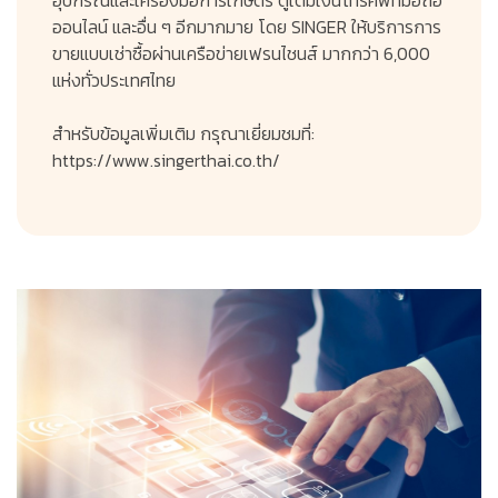
ออนไลน์ และอื่น ๆ อีกมากมาย โดย SINGER ให้บริการการ
ขายแบบเช่าซื้อผ่านเครือข่ายเฟรนไชนส์ มากกว่า 6,000
แห่งทั่วประเทศไทย
สำหรับข้อมูลเพิ่มเติม กรุณาเยี่ยมชมที่:
https://www.singerthai.co.th/