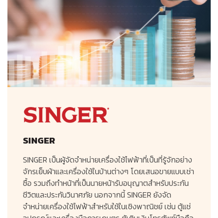
SINGER
SINGER เป็นผู้จัดจำหน่ายเครื่องใช้ไฟฟ้าที่เป็นที่รู้จักอย่าง
จักรเย็บผ้าและเครื่องใช้ในบ้านต่างๆ โดยเสนอขายแบบเช่า
ซื้อ รวมถึงทำหน้าที่เป็นนายหน้ารับอนุญาตสำหรับประกัน
ชีวิตและประกันวินาศภัย นอกจากนี้
SINGER
ยังจัด
จำหน่ายเครื่องใช้ไฟฟ้าสำหรับใช้ในเชิงพาณิชย์ เช่น ตู้แช่
อุปกรณ์และเครื่องมือการเกษตร ตู้เติมเงินโทรศัพท์มือถือ