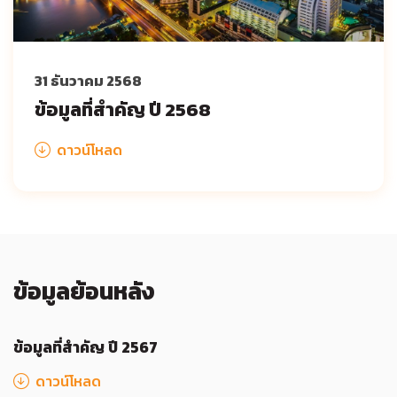
31 ธันวาคม 2568
ข้อมูลที่สำคัญ ปี 2568
ดาวน์โหลด
ข้อมูลย้อนหลัง
ข้อมูลที่สำคัญ ปี 2567
ดาวน์โหลด