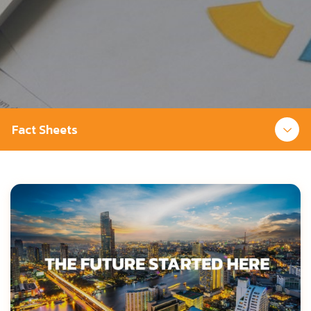
Fact Sheets