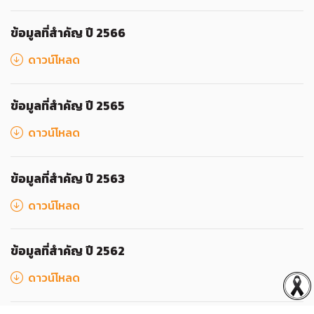
ข้อมูลที่สำคัญ ปี 2566
ดาวน์โหลด
ข้อมูลที่สำคัญ ปี 2565
ดาวน์โหลด
ข้อมูลที่สำคัญ ปี 2563
ดาวน์โหลด
ข้อมูลที่สำคัญ ปี 2562
ดาวน์โหลด